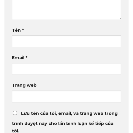
Tên
*
Email
*
Trang web
Lưu tên của tôi, email, và trang web trong
trình duyệt này cho lần bình luận kế tiếp của
tôi.