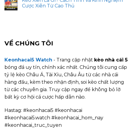
Kèo Xiên Là Gì? Cách Tính Và Kinh Nghiệm
Cược Xiên Từ Cao Thủ
VỀ CHÚNG TÔI
Keonhacai5 Watch
- Trang cập nhật
kèo nhà cái 5
bóng đá uy tín, chính xác nhất. Chúng tôi cung cấp
tỷ lệ kèo Châu Á, Tài Xỉu, Châu Âu từ các nhà cái
hàng đầu, kèm theo nhận định, soi kèo chất lượng
từ các chuyên gia. Truy cập ngay để không bỏ lỡ
bất kỳ cơ hội cá cược hấp dẫn nào.
Hastag: #keonhacai5 #keonhacai
#keonhacai5.watch #keonhacai_hom_nay
#keonhacai_truc_tuyen