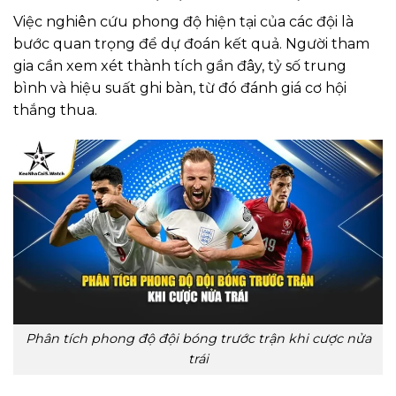
Việc nghiên cứu phong độ hiện tại của các đội là
bước quan trọng để dự đoán kết quả. Người tham
gia cần xem xét thành tích gần đây, tỷ số trung
bình và hiệu suất ghi bàn, từ đó đánh giá cơ hội
thắng thua.
Phân tích phong độ đội bóng trước trận khi cược nửa
trái