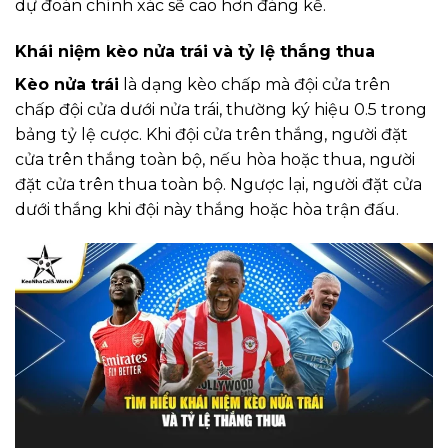
dự đoán chính xác sẽ cao hơn đáng kể.
Khái niệm kèo nửa trái và tỷ lệ thắng thua
Kèo nửa trái
là dạng kèo chấp mà đội cửa trên
chấp đội cửa dưới nửa trái, thường ký hiệu 0.5 trong
bảng tỷ lệ cược. Khi đội cửa trên thắng, người đặt
cửa trên thắng toàn bộ, nếu hòa hoặc thua, người
đặt cửa trên thua toàn bộ. Ngược lại, người đặt cửa
dưới thắng khi đội này thắng hoặc hòa trận đấu.