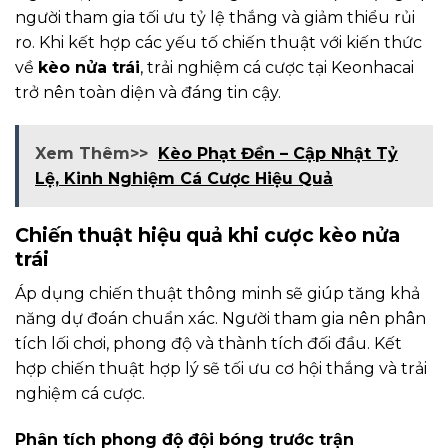
người tham gia tối ưu tỷ lệ thắng và giảm thiểu rủi
ro. Khi kết hợp các yếu tố chiến thuật với kiến thức
về
kèo nửa trái
, trải nghiệm cá cược tại Keonhacai
trở nên toàn diện và đáng tin cậy.
Xem Thêm>>
Kèo Phạt Đền – Cập Nhật Tỷ
Lệ, Kinh Nghiệm Cá Cược Hiệu Quả
Chiến thuật hiệu quả khi cược kèo nửa
trái
Áp dụng chiến thuật thông minh sẽ giúp tăng khả
năng dự đoán chuẩn xác. Người tham gia nên phân
tích lối chơi, phong độ và thành tích đối đầu. Kết
hợp chiến thuật hợp lý sẽ tối ưu cơ hội thắng và trải
nghiệm cá cược.
Phân tích phong độ đội bóng trước trận