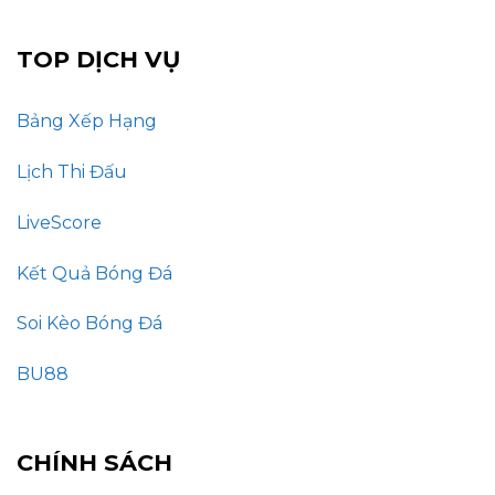
TOP DỊCH VỤ
Bảng Xếp Hạng
Lịch Thi Đấu
LiveScore
Kết Quả Bóng Đá
Soi Kèo Bóng Đá
BU88
CHÍNH SÁCH