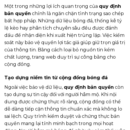
Một trong những lợi ích quan trọng của
quy định
bản quyền
chính là ngăn chặn tình trạng sao chép
bất hợp pháp. Những dữ liệu bóng đá, thống kê tỷ
lệ kèo hay phân tích chuyên sâu đều được đánh
dấu để nhận diện khi xuất hiện trùng lặp. Việc kiểm
soát này bảo vệ quyền lợi tác giả giúp giữ trọn giá trị
của thông tin. Bằng cách loại bỏ nguồn tin kém
chất lượng, trang web duy trì sự công bằng cho
cộng đồng.
Tạo dựng niềm tin từ cộng đồng bóng đá
Ngoài việc bảo vệ dữ liệu,
quy định bản quyền
còn
tạo dựng sự tin cậy đối với người hâm mộ. Khi nội
dung được chứng thực rõ ràng, cộng đồng có thể
dễ dàng tiếp cận thông tin chuẩn xác mà không lo
sai lệch. Quy trình kiểm duyệt và chứng thực bản
quyền mang lại tính minh bạch trong mọi hoạt