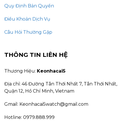
Quy Định Bản Quyền
Điều Khoản Dịch Vụ
Câu Hỏi Thường Gặp
THÔNG TIN LIÊN HỆ
Thương Hiệu:
Keonhacai5
Địa chỉ:
46 Đường Tân Thới Nhất 7, Tân Thới Nhất,
Quận 12, Hồ Chí Minh, Vietnam
Gmail:
Keonhacai5watch@gmail.com
Hotline: 0979.888.999