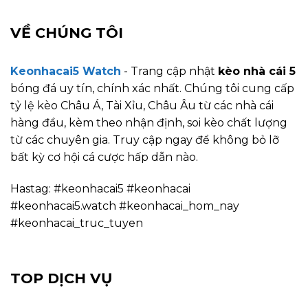
VỀ CHÚNG TÔI
Keonhacai5 Watch
- Trang cập nhật
kèo nhà cái 5
bóng đá uy tín, chính xác nhất. Chúng tôi cung cấp
tỷ lệ kèo Châu Á, Tài Xỉu, Châu Âu từ các nhà cái
hàng đầu, kèm theo nhận định, soi kèo chất lượng
từ các chuyên gia. Truy cập ngay để không bỏ lỡ
bất kỳ cơ hội cá cược hấp dẫn nào.
Hastag: #keonhacai5 #keonhacai
#keonhacai5.watch #keonhacai_hom_nay
#keonhacai_truc_tuyen
TOP DỊCH VỤ